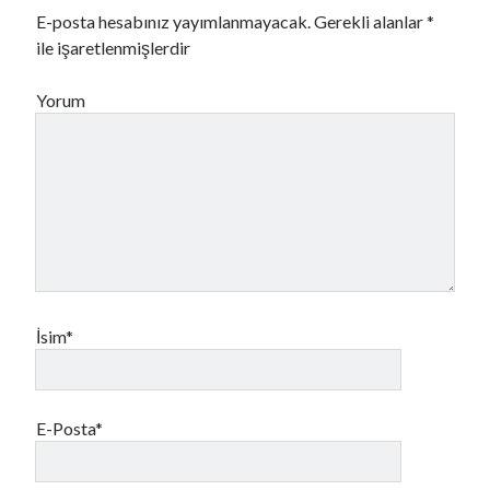
E-posta hesabınız yayımlanmayacak.
Gerekli alanlar
*
ile işaretlenmişlerdir
Yorum
İsim*
E-Posta*