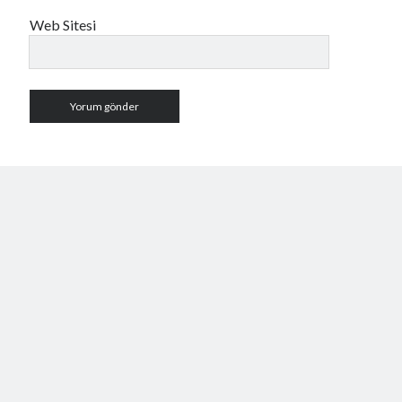
Web Sitesi